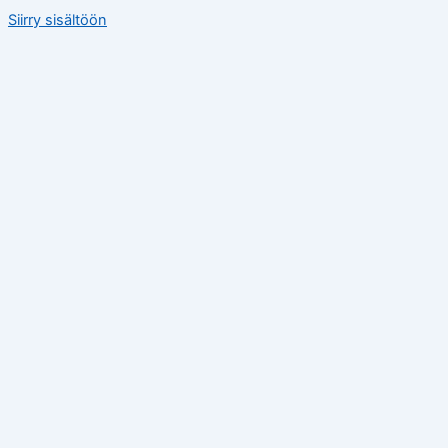
Siirry sisältöön