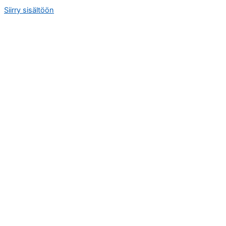
Siirry sisältöön