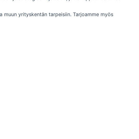
n ja muun yrityskentän tarpeisiin. Tarjoamme myös