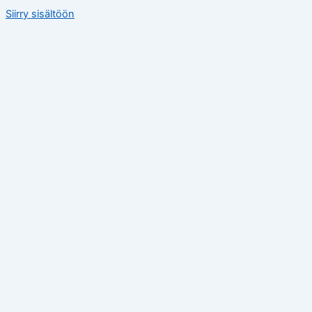
Siirry sisältöön