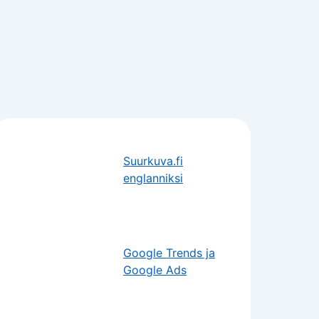
Suurkuva.fi
englanniksi
Google Trends ja
Google Ads