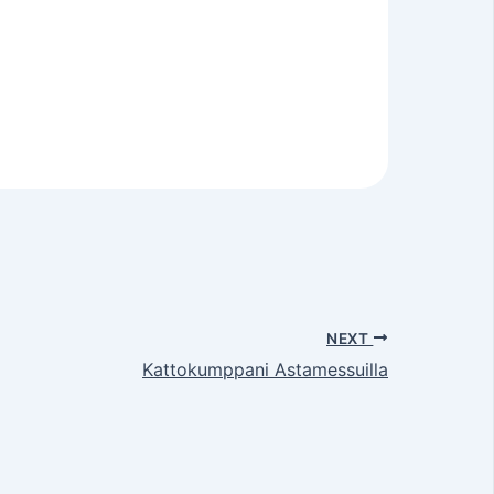
NEXT
Kattokumppani Astamessuilla