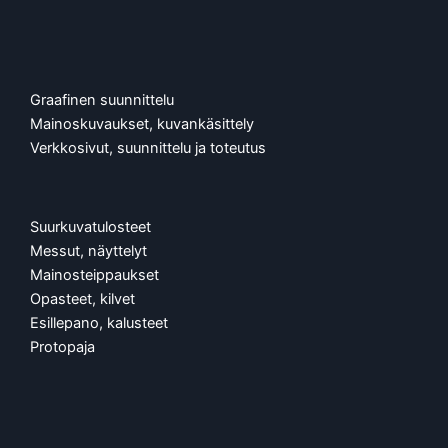
Graafinen suunnittelu
Mainoskuvaukset, kuvankäsittely
Verkkosivut, suunnittelu ja toteutus
Suurkuvatulosteet
Messut, näyttelyt
Mainosteippaukset
Opasteet, kilvet
Esillepano, kalusteet
Protopaja