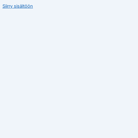
Siirry sisältöön