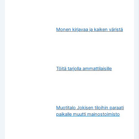
Monen kirjavaa ja kaiken väristä
Töitä tarjolla ammattilaisille
Muotitalo Jokisen tiloihin paraati
paikalle muutti mainostoimisto