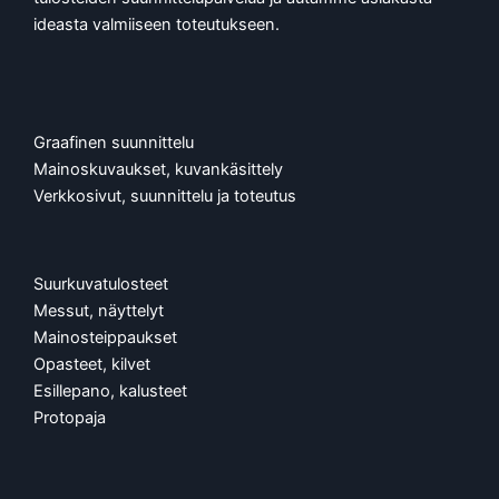
ideasta valmiiseen toteutukseen.
Graafinen suunnittelu
Mainoskuvaukset, kuvankäsittely
Verkkosivut, suunnittelu ja toteutus
Suurkuvatulosteet
Messut, näyttelyt
Mainosteippaukset
Opasteet, kilvet
Esillepano, kalusteet
Protopaja