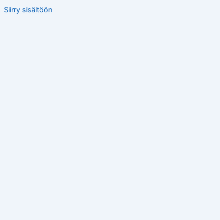
Siirry sisältöön