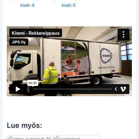
Lue myös: