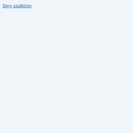
Siirry sisältöön