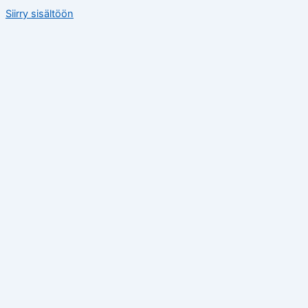
Siirry sisältöön