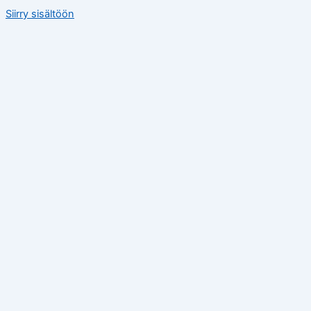
Siirry sisältöön