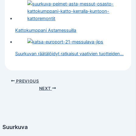
Kattokumppani Astamessuilla
Suurkuvan räätälöidyt ratkaisut vaativien tuotteiden…
PREVIOUS
NEXT
Suurkuva