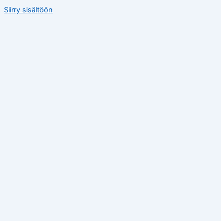
Siirry sisältöön