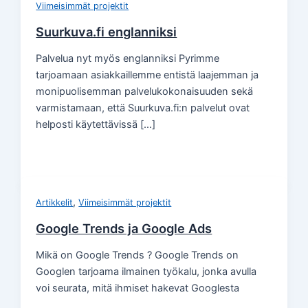
Viimeisimmät projektit
Suurkuva.fi englanniksi
Palvelua nyt myös englanniksi Pyrimme
tarjoamaan asiakkaillemme entistä laajemman ja
monipuolisemman palvelukokonaisuuden sekä
varmistamaan, että Suurkuva.fi:n palvelut ovat
helposti käytettävissä […]
,
Artikkelit
Viimeisimmät projektit
Google Trends ja Google Ads
Mikä on Google Trends ? Google Trends on
Googlen tarjoama ilmainen työkalu, jonka avulla
voi seurata, mitä ihmiset hakevat Googlesta