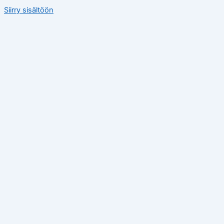
Siirry sisältöön